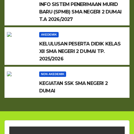
INFO SISTEM PENERIMAAN MURID
BARU (SPMB) SMA NEGERI 2 DUMAI
T.A 2026/2027
AKEDEMIK
KELULUSAN PESERTA DIDIK KELAS
XII SMA NEGERI 2 DUMAI TP.
2025/2026
NON AKEDEMIK
KEGIATAN SSK SMA NEGERI 2
DUMAI