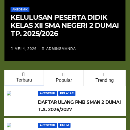
AKEDEMIK
KELULUSAN PESERTA DIDIK
KELAS XII SMA NEGERI 2 DUMAI
TP. 2025/2026
MEI 4, 2026
ADMINSMANDA
Terbaru
Popular
Trending
AKEDEMIK
BELAJAR
DAFTAR ULANG PMB SMAN 2 DUMAI
T.A. 2026/2027
AKEDEMIK
UMUM