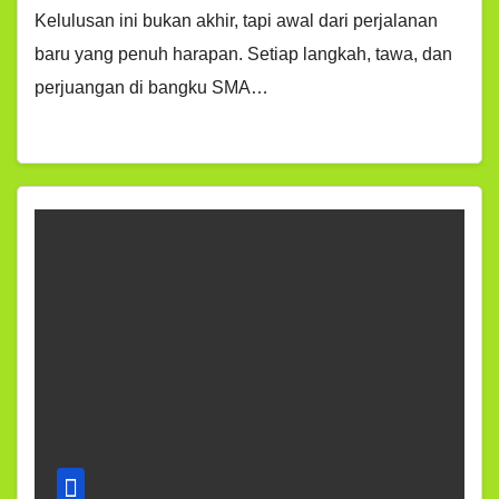
Kelulusan ini bukan akhir, tapi awal dari perjalanan
baru yang penuh harapan. Setiap langkah, tawa, dan
perjuangan di bangku SMA…