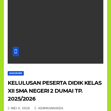
AKEDEMIK
KELULUSAN PESERTA DIDIK KELAS
XII SMA NEGERI 2 DUMAI TP.
2025/2026
MEI 4, 2026
ADMINSMANDA