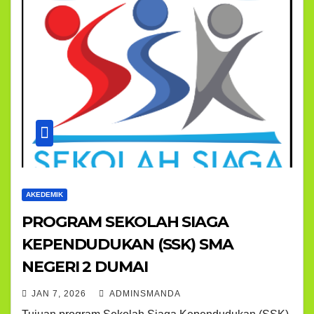
AKEDEMIK
PROGRAM SEKOLAH SIAGA
KEPENDUDUKAN (SSK) SMA
NEGERI 2 DUMAI
JAN 7, 2026
ADMINSMANDA