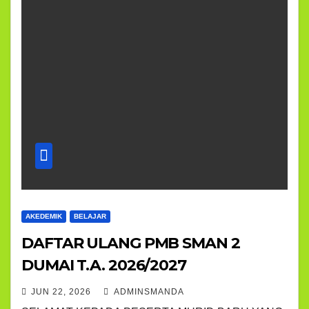
AKEDEMIK
BELAJAR
DAFTAR ULANG PMB SMAN 2
DUMAI T.A. 2026/2027
JUN 22, 2026
ADMINSMANDA