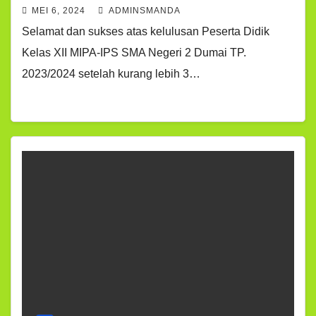
MEI 6, 2024
ADMINSMANDA
Selamat dan sukses atas kelulusan Peserta Didik
Kelas XII MIPA-IPS SMA Negeri 2 Dumai TP.
2023/2024 setelah kurang lebih 3…