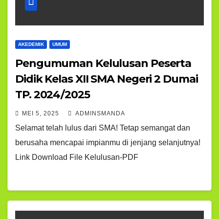
AKEDEMIK
UMUM
Pengumuman Kelulusan Peserta
Didik Kelas XII SMA Negeri 2 Dumai
TP. 2024/2025
MEI 5, 2025
ADMINSMANDA
Selamat telah lulus dari SMA! Tetap semangat dan
berusaha mencapai impianmu di jenjang selanjutnya!
Link Download File Kelulusan-PDF