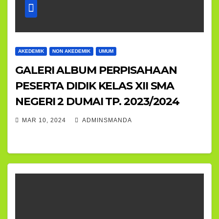
AKEDEMIK
NON AKEDEMIK
UMUM
GALERI ALBUM PERPISAHAAN
PESERTA DIDIK KELAS XII SMA
NEGERI 2 DUMAI TP. 2023/2024
MAR 10, 2024
ADMINSMANDA