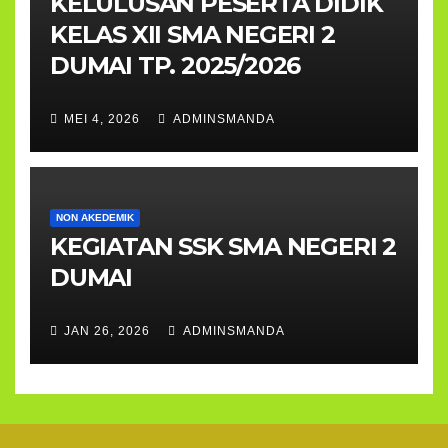
KELULUSAN PESERTA DIDIK
KELAS XII SMA NEGERI 2
DUMAI TP. 2025/2026
MEI 4, 2026
ADMINSMANDA
NON AKEDEMIK
KEGIATAN SSK SMA NEGERI 2
DUMAI
JAN 26, 2026
ADMINSMANDA