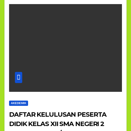
AKEDEMIK
DAFTAR KELULUSAN PESERTA
DIDIK KELAS XII SMA NEGERI 2