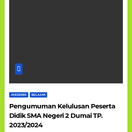
AKEDEMIK
BELAJAR
Pengumuman Kelulusan Peserta
Didik SMA Negeri 2 Dumai TP.
2023/2024