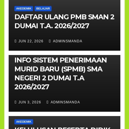
AKEDEMIK
BELAJAR
DAFTAR ULANG PMB SMAN 2
DUMAI T.A. 2026/2027
JUN 22, 2026
ADMINSMANDA
AKEDEMIK
UMUM
INFO SISTEM PENERIMAAN
MURID BARU (SPMB) SMA
NEGERI 2 DUMAI T.A
2026/2027
JUN 3, 2026
ADMINSMANDA
AKEDEMIK