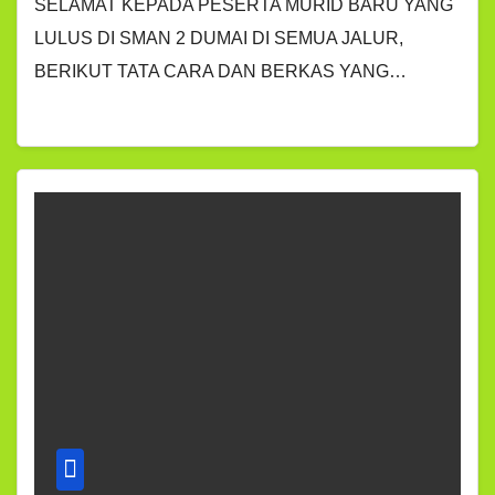
SELAMAT KEPADA PESERTA MURID BARU YANG
LULUS DI SMAN 2 DUMAI DI SEMUA JALUR,
BERIKUT TATA CARA DAN BERKAS YANG…