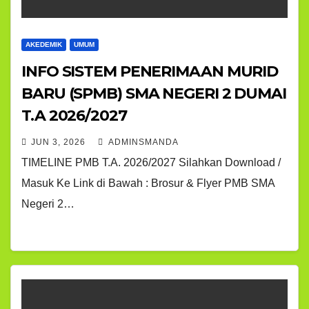
AKEDEMIK
UMUM
INFO SISTEM PENERIMAAN MURID
BARU (SPMB) SMA NEGERI 2 DUMAI
T.A 2026/2027
JUN 3, 2026
ADMINSMANDA
TIMELINE PMB T.A. 2026/2027 Silahkan Download /
Masuk Ke Link di Bawah : Brosur & Flyer PMB SMA
Negeri 2…