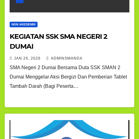
NON AKEDEMIK
KEGIATAN SSK SMA NEGERI 2
DUMAI
JAN 26, 2026
ADMINSMANDA
SMA Negeri 2 Dumai Bersama Duta SSK SMAN 2
Dumai Menggelar Aksi Bergizi Dan Pemberian Tablet
Tambah Darah (Bagi Peserta…