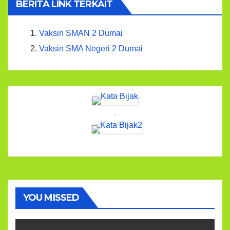
BERITA LINK TERKAIT
Vaksin SMAN 2 Dumai
Vaksin SMA Negeri 2 Dumai
YOU MISSED